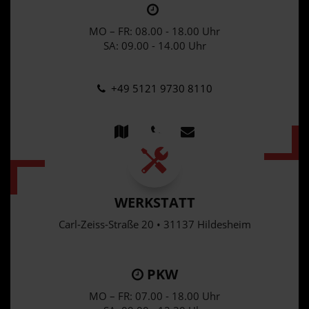
MO – FR: 08.00 - 18.00 Uhr
SA: 09.00 - 14.00 Uhr
+49 5121 9730 8110
WERKSTATT
Carl-Zeiss-Straße 20 • 31137 Hildesheim
PKW
MO – FR: 07.00 - 18.00 Uhr