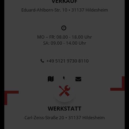
VERKAUF
Eduard-Ahlborn-Str. 10 • 31137 Hildesheim
MO – FR: 08.00 - 18.00 Uhr
SA: 09.00 - 14.00 Uhr
+49 5121 9730 8110
WERKSTATT
Carl-Zeiss-Straße 20 • 31137 Hildesheim