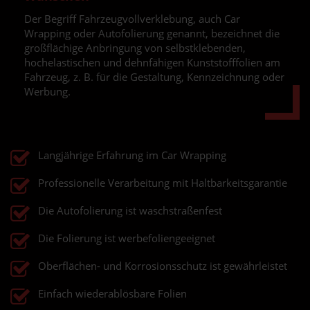
Der Begriff Fahrzeugvollverklebung, auch Car
Wrapping oder Autofolierung genannt, bezeichnet die
großflächige Anbringung von selbstklebenden,
hochelastischen und dehnfähigen Kunststofffolien am
Fahrzeug, z. B. für die Gestaltung, Kennzeichnung oder
Werbung.
Langjährige Erfahrung im Car Wrapping
Professionelle Verarbeitung mit Haltbarkeitsgarantie
Die Autofolierung ist waschstraßenfest
Die Folierung ist werbefoliengeeignet
Oberflächen- und Korrosionsschutz ist gewährleistet
Einfach wiederablösbare Folien