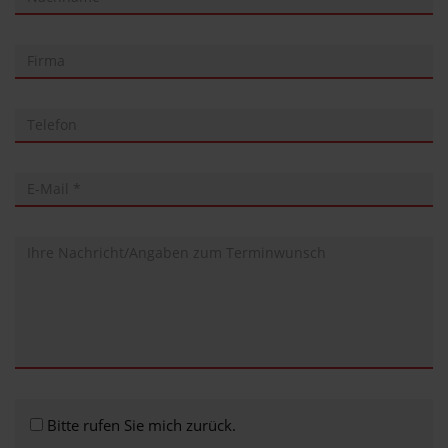
Bitte rufen Sie mich zurück.