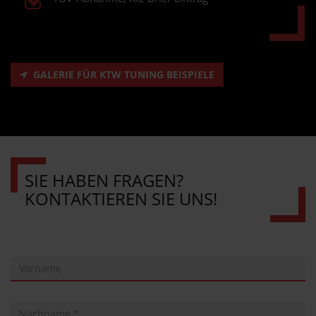
GALERIE FÜR KTW TUNING BEISPIELE
SIE HABEN FRAGEN?
KONTAKTIEREN SIE UNS!