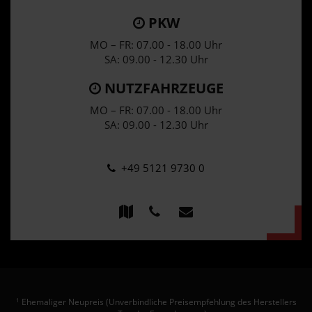
PKW
MO – FR: 07.00 - 18.00 Uhr
SA: 09.00 - 12.30 Uhr
NUTZFAHRZEUGE
MO – FR: 07.00 - 18.00 Uhr
SA: 09.00 - 12.30 Uhr
+49 5121 9730 0
Ehemaliger Neupreis (Unverbindliche Preisempfehlung des Herstellers
1