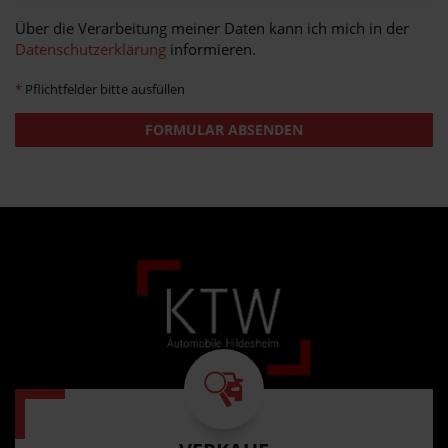
Über die Verarbeitung meiner Daten kann ich mich in der
Datenschutzerklärung
informieren.
*
Pflichtfelder bitte ausfüllen
FORMULAR ABSENDEN