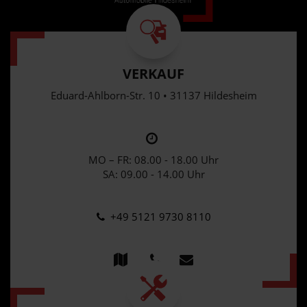
VERKAUF
Eduard-Ahlborn-Str. 10 • 31137 Hildesheim
MO – FR: 08.00 - 18.00 Uhr
SA: 09.00 - 14.00 Uhr
+49 5121 9730 8110