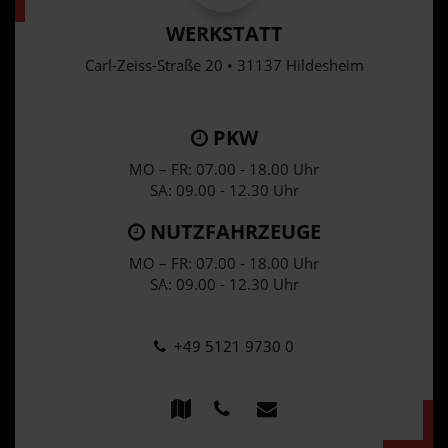
WERKSTATT
Carl-Zeiss-Straße 20 • 31137 Hildesheim
PKW
MO – FR: 07.00 - 18.00 Uhr
SA: 09.00 - 12.30 Uhr
NUTZFAHRZEUGE
MO – FR: 07.00 - 18.00 Uhr
SA: 09.00 - 12.30 Uhr
+49 5121 9730 0