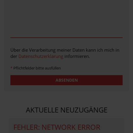
Über die Verarbeitung meiner Daten kann ich mich in
der
Datenschutzerklärung
informieren.
*
Pflichtfelder bitte ausfüllen
ABSENDEN
AKTUELLE NEUZUGÄNGE
FEHLER: NETWORK ERROR