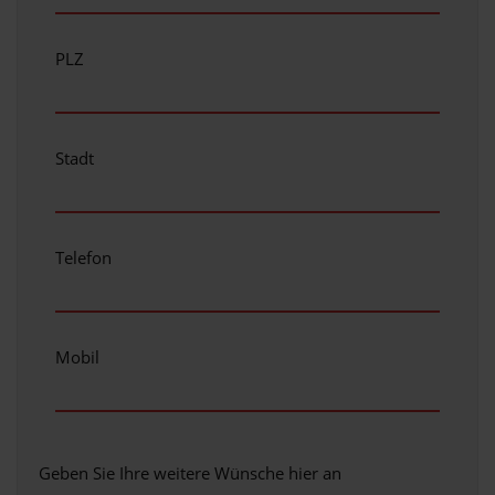
PLZ
Stadt
Telefon
Mobil
Geben Sie Ihre weitere Wünsche hier an