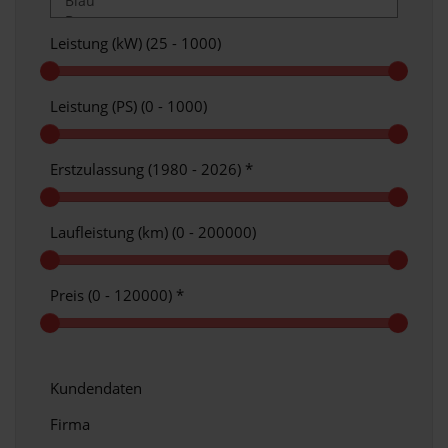
Leistung (kW) (
25 - 1000
)
Leistung (PS) (
0 - 1000
)
Erstzulassung (
1980 - 2026
)
*
Laufleistung (km) (
0 - 200000
)
Preis (
0 - 120000
)
*
Kundendaten
Firma