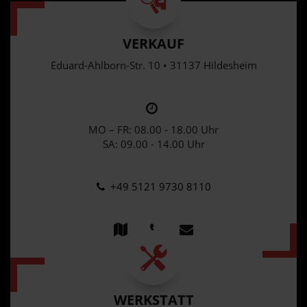
VERKAUF
Eduard-Ahlborn-Str. 10 • 31137 Hildesheim
MO – FR: 08.00 - 18.00 Uhr
SA: 09.00 - 14.00 Uhr
+49 5121 9730 8110
WERKSTATT