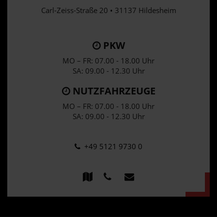
Carl-Zeiss-Straße 20 • 31137 Hildesheim
PKW
MO – FR: 07.00 - 18.00 Uhr
SA: 09.00 - 12.30 Uhr
NUTZFAHRZEUGE
MO – FR: 07.00 - 18.00 Uhr
SA: 09.00 - 12.30 Uhr
+49 5121 9730 0