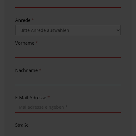
Anrede
*
Vorname
*
Nachname
*
E-Mail Adresse
*
Straße