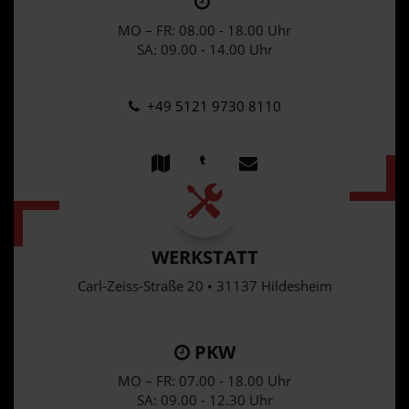
MO – FR: 08.00 - 18.00 Uhr
SA: 09.00 - 14.00 Uhr
+49 5121 9730 8110
WERKSTATT
Carl-Zeiss-Straße 20 • 31137 Hildesheim
PKW
MO – FR: 07.00 - 18.00 Uhr
SA: 09.00 - 12.30 Uhr