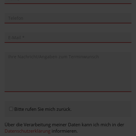
Bitte rufen Sie mich zurück.
Über die Verarbeitung meiner Daten kann ich mich in der
Datenschutzerklärung
informieren.