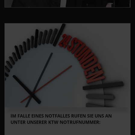
IM FALLE EINES NOTFALLES RUFEN SIE UNS AN
UNTER UNSERER KTW NOTRUFNUMMER: