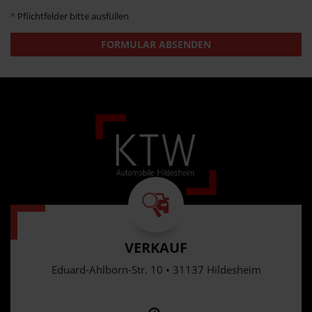
*
Pflichtfelder bitte ausfüllen
FORMULAR ABSENDEN
VERKAUF
Eduard-Ahlborn-Str. 10 • 31137 Hildesheim