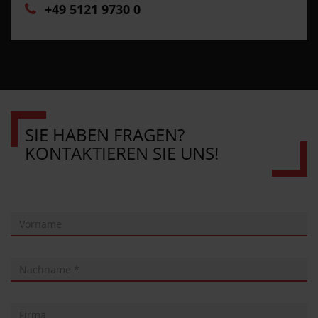
+49 5121 9730 0
SIE HABEN FRAGEN?
KONTAKTIEREN SIE UNS!