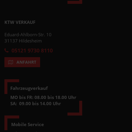
KTW VERKAUF
Eduard-Ahlborn-Str. 10
31137 Hildesheim
05121 9730 8110
ANFAHRT
Fahrzeugverkauf
MO bis FR: 08.00 bis 18.00 Uhr
SA:
09.00 bis 14.00 Uhr
Mobile Service