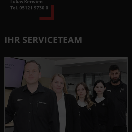
Lukas Kerwien
Tel. 05121 9730 0
IHR SERVICETEAM