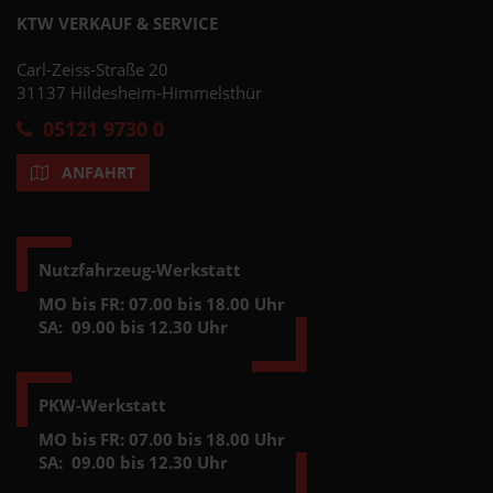
KTW VERKAUF & SERVICE
Carl-Zeiss-Straße 20
31137 Hildesheim-Himmelsthür
05121 9730 0
ANFAHRT
Nutzfahrzeug-Werkstatt
MO bis FR: 07.00 bis 18.00 Uhr
SA:
09.00 bis 12.30 Uhr
PKW-Werkstatt
MO bis FR: 07.00 bis 18.00 Uhr
SA:
09.00 bis 12.30 Uhr