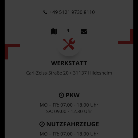
+49 5121 9730 8110
WERKSTATT
Carl-Zeiss-Straße 20 • 31137 Hildesheim
PKW
MO – FR: 07.00 - 18.00 Uhr
SA: 09.00 - 12.30 Uhr
NUTZFAHRZEUGE
MO – FR: 07.00 - 18.00 Uhr