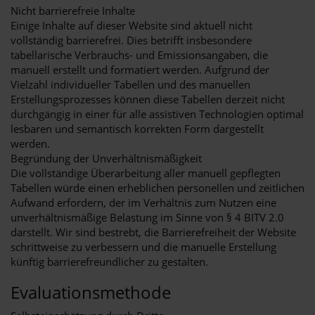
Nicht barrierefreie Inhalte
Einige Inhalte auf dieser Website sind aktuell nicht
vollständig barrierefrei. Dies betrifft insbesondere
tabellarische Verbrauchs- und Emissionsangaben, die
manuell erstellt und formatiert werden. Aufgrund der
Vielzahl individueller Tabellen und des manuellen
Erstellungsprozesses können diese Tabellen derzeit nicht
durchgängig in einer für alle assistiven Technologien optimal
lesbaren und semantisch korrekten Form dargestellt
werden.
Begründung der Unverhältnismäßigkeit
Die vollständige Überarbeitung aller manuell gepflegten
Tabellen würde einen erheblichen personellen und zeitlichen
Aufwand erfordern, der im Verhältnis zum Nutzen eine
unverhältnismäßige Belastung im Sinne von § 4 BITV 2.0
darstellt. Wir sind bestrebt, die Barrierefreiheit der Website
schrittweise zu verbessern und die manuelle Erstellung
künftig barrierefreundlicher zu gestalten.
Evaluationsmethode