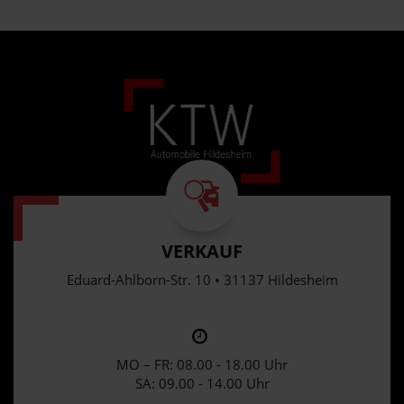
VERKAUF
Eduard-Ahlborn-Str. 10 • 31137 Hildesheim
MO – FR: 08.00 - 18.00 Uhr
SA: 09.00 - 14.00 Uhr