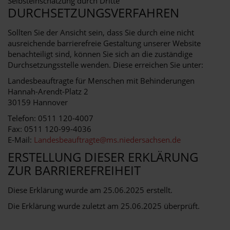
Selbsteinschätzung durch Dritte
DURCHSETZUNGSVERFAHREN
Sollten Sie der Ansicht sein, dass Sie durch eine nicht
ausreichende barrierefreie Gestaltung unserer Website
benachteiligt sind, können Sie sich an die zuständige
Durchsetzungsstelle wenden. Diese erreichen Sie unter:
Landesbeauftragte für Menschen mit Behinderungen
Hannah-Arendt-Platz 2
30159 Hannover
Telefon: 0511 120-4007
Fax: 0511 120-99-4036
E-Mail:
Landesbeauftragte@ms.niedersachsen.de
ERSTELLUNG DIESER ERKLÄRUNG
ZUR BARRIEREFREIHEIT
Diese Erklärung wurde am 25.06.2025 erstellt.
Die Erklärung wurde zuletzt am 25.06.2025 überprüft.