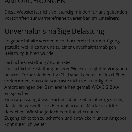
ANFORDERUNGEN
Diese Website ist nicht vollständig mit den für uns geltenden
Vorschriften zur Barrierefreiheit vereinbar. Im Einzelnen:
Unverhältnismäßige Belastung
Folgende Inhalte werden nicht barrierefrei zur Verfügung
gestellt, weil dies für uns zu einer unverhältnismäßigen
Belastung führen würde:
Farbliche Gestaltung / Kontraste
Die farbliche Gestaltung unserer Website folgt den Vorgaben
unserer Corporate Identity (CI). Dabei kann es in Einzelfällen
vorkommen, dass die Kontraste nicht vollständig den
Anforderungen der Barrierefreiheit gemäß WCAG 2.2 AA
entsprechen.
Eine Anpassung dieser Farben ist derzeit nicht vorgesehen,
da sie ein wesentliches Element unseres Markenauftritts
darstellen. Wir sind jedoch bemüht, alternative
Zugänglichkeiten zu schaffen und entwickeln unser Angebot
kontinuierlich weiter.