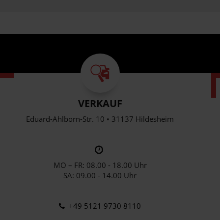
VERKAUF
Eduard-Ahlborn-Str. 10 • 31137 Hildesheim
MO – FR: 08.00 - 18.00 Uhr
SA: 09.00 - 14.00 Uhr
+49 5121 9730 8110