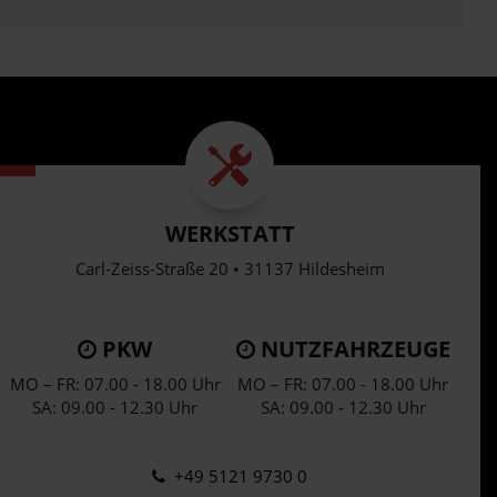
WERKSTATT
Carl-Zeiss-Straße 20 • 31137 Hildesheim
PKW
NUTZFAHRZEUGE
MO – FR: 07.00 - 18.00 Uhr
MO – FR: 07.00 - 18.00 Uhr
SA: 09.00 - 12.30 Uhr
SA: 09.00 - 12.30 Uhr
+49 5121 9730 0