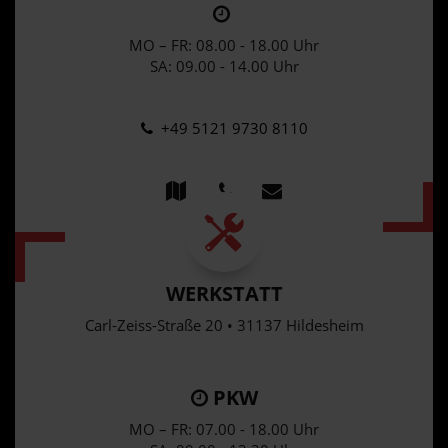
MO – FR: 08.00 - 18.00 Uhr
SA: 09.00 - 14.00 Uhr
+49 5121 9730 8110
WERKSTATT
Carl-Zeiss-Straße 20 • 31137 Hildesheim
PKW
MO – FR: 07.00 - 18.00 Uhr