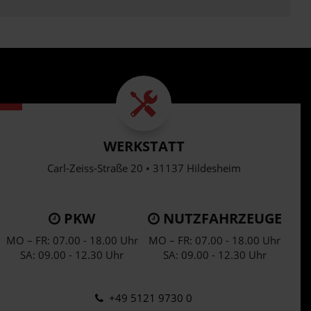
WERKSTATT
Carl-Zeiss-Straße 20 • 31137 Hildesheim
PKW
NUTZFAHRZEUGE
MO – FR: 07.00 - 18.00 Uhr
MO – FR: 07.00 - 18.00 Uhr
SA: 09.00 - 12.30 Uhr
SA: 09.00 - 12.30 Uhr
+49 5121 9730 0