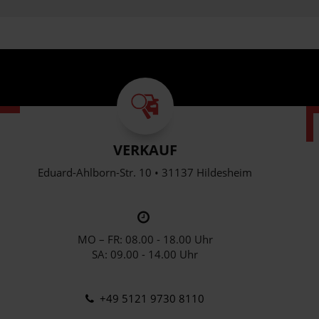
VERKAUF
Eduard-Ahlborn-Str. 10 • 31137 Hildesheim
MO – FR: 08.00 - 18.00 Uhr
SA: 09.00 - 14.00 Uhr
+49 5121 9730 8110