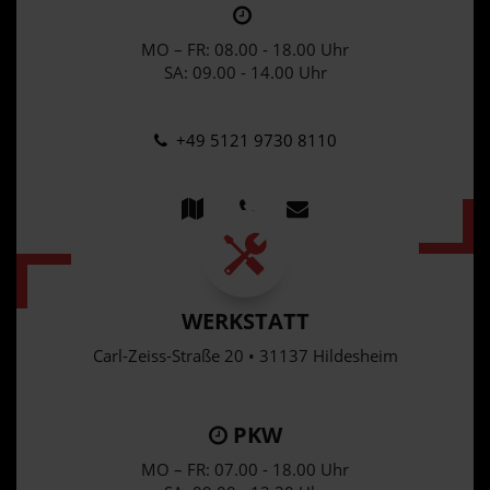
MO – FR: 08.00 - 18.00 Uhr
SA: 09.00 - 14.00 Uhr
+49 5121 9730 8110
WERKSTATT
Carl-Zeiss-Straße 20 • 31137 Hildesheim
PKW
MO – FR: 07.00 - 18.00 Uhr