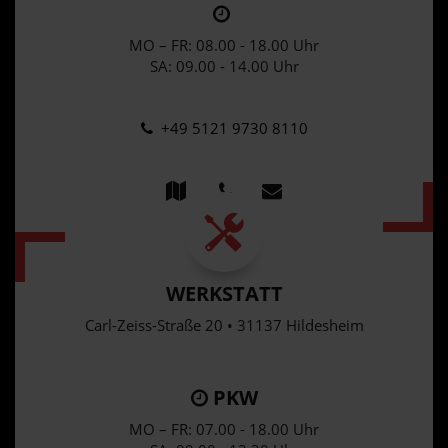
MO – FR: 08.00 - 18.00 Uhr
SA: 09.00 - 14.00 Uhr
+49 5121 9730 8110
WERKSTATT
Carl-Zeiss-Straße 20 • 31137 Hildesheim
PKW
MO – FR: 07.00 - 18.00 Uhr