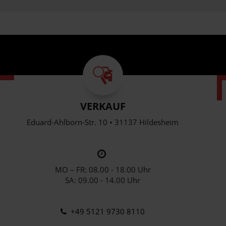
VERKAUF
Eduard-Ahlborn-Str. 10 • 31137 Hildesheim
MO – FR: 08.00 - 18.00 Uhr
SA: 09.00 - 14.00 Uhr
+49 5121 9730 8110