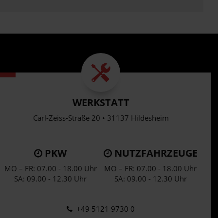
WERKSTATT
Carl-Zeiss-Straße 20 • 31137 Hildesheim
PKW
NUTZFAHRZEUGE
MO – FR: 07.00 - 18.00 Uhr
MO – FR: 07.00 - 18.00 Uhr
SA: 09.00 - 12.30 Uhr
SA: 09.00 - 12.30 Uhr
+49 5121 9730 0