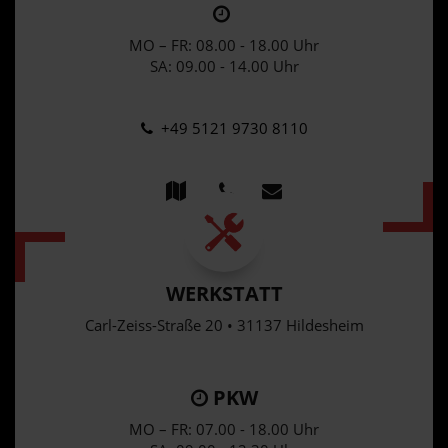
MO – FR: 08.00 - 18.00 Uhr
SA: 09.00 - 14.00 Uhr
+49 5121 9730 8110
WERKSTATT
Carl-Zeiss-Straße 20 • 31137 Hildesheim
PKW
MO – FR: 07.00 - 18.00 Uhr