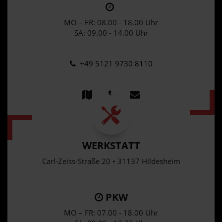
MO – FR: 08.00 - 18.00 Uhr
SA: 09.00 - 14.00 Uhr
+49 5121 9730 8110
WERKSTATT
Carl-Zeiss-Straße 20 • 31137 Hildesheim
PKW
MO – FR: 07.00 - 18.00 Uhr