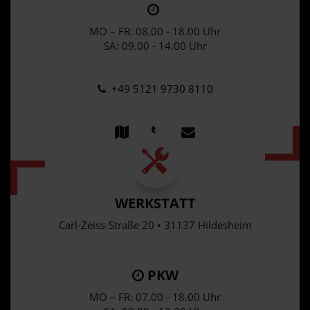
MO – FR: 08.00 - 18.00 Uhr
SA: 09.00 - 14.00 Uhr
+49 5121 9730 8110
WERKSTATT
Carl-Zeiss-Straße 20 • 31137 Hildesheim
PKW
MO – FR: 07.00 - 18.00 Uhr