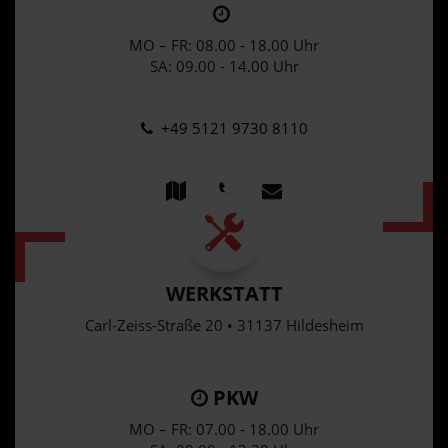
MO – FR: 08.00 - 18.00 Uhr
SA: 09.00 - 14.00 Uhr
+49 5121 9730 8110
WERKSTATT
Carl-Zeiss-Straße 20 • 31137 Hildesheim
PKW
MO – FR: 07.00 - 18.00 Uhr