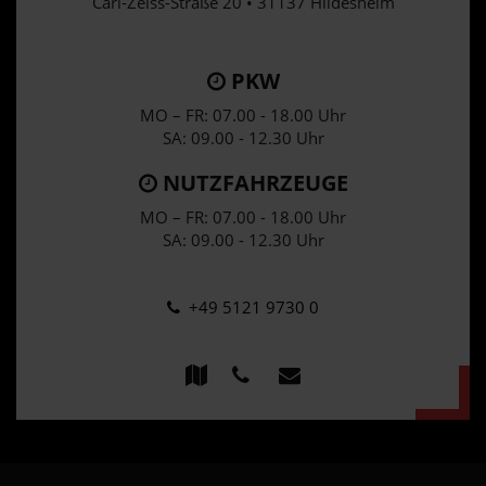
Carl-Zeiss-Straße 20 • 31137 Hildesheim
PKW
MO – FR: 07.00 - 18.00 Uhr
SA: 09.00 - 12.30 Uhr
NUTZFAHRZEUGE
MO – FR: 07.00 - 18.00 Uhr
SA: 09.00 - 12.30 Uhr
+49 5121 9730 0