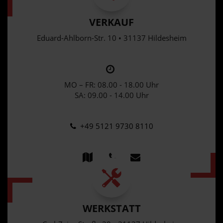
VERKAUF
Eduard-Ahlborn-Str. 10 • 31137 Hildesheim
MO – FR: 08.00 - 18.00 Uhr
SA: 09.00 - 14.00 Uhr
+49 5121 9730 8110
WERKSTATT