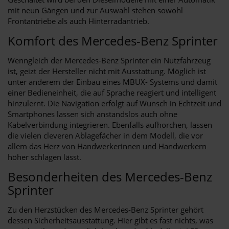
mit neun Gängen und zur Auswahl stehen sowohl
Frontantriebe als auch Hinterradantrieb.
Komfort des Mercedes-Benz Sprinter
Wenngleich der Mercedes-Benz Sprinter ein Nutzfahrzeug
ist, geizt der Hersteller nicht mit Ausstattung. Möglich ist
unter anderem der Einbau eines MBUX- Systems und damit
einer Bedieneinheit, die auf Sprache reagiert und intelligent
hinzulernt. Die Navigation erfolgt auf Wunsch in Echtzeit und
Smartphones lassen sich anstandslos auch ohne
Kabelverbindung integrieren. Ebenfalls aufhorchen, lassen
die vielen cleveren Ablagefächer in dem Modell, die vor
allem das Herz von Handwerkerinnen und Handwerkern
höher schlagen lässt.
Besonderheiten des Mercedes-Benz
Sprinter
Zu den Herzstücken des Mercedes-Benz Sprinter gehört
dessen Sicherheitsausstattung. Hier gibt es fast nichts, was