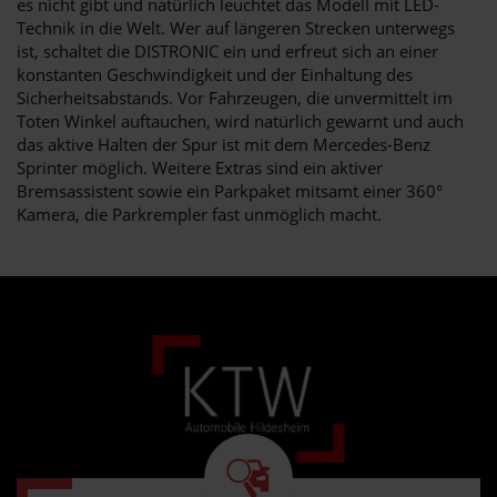
es nicht gibt und natürlich leuchtet das Modell mit LED-
Technik in die Welt. Wer auf längeren Strecken unterwegs
ist, schaltet die DISTRONIC ein und erfreut sich an einer
konstanten Geschwindigkeit und der Einhaltung des
Sicherheitsabstands. Vor Fahrzeugen, die unvermittelt im
Toten Winkel auftauchen, wird natürlich gewarnt und auch
das aktive Halten der Spur ist mit dem Mercedes-Benz
Sprinter möglich. Weitere Extras sind ein aktiver
Bremsassistent sowie ein Parkpaket mitsamt einer 360°
Kamera, die Parkrempler fast unmöglich macht.