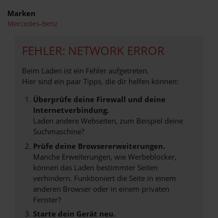
Marken
Mercedes-Benz
FEHLER: NETWORK ERROR
Beim Laden ist ein Fehler aufgetreten.
Hier sind ein paar Tipps, die dir helfen können:
Überprüfe deine Firewall und deine
Internetverbindung.
Laden andere Webseiten, zum Beispiel deine
Suchmaschine?
Prüfe deine Browsererweiterungen.
Manche Erweiterungen, wie Werbeblocker,
können das Laden bestimmter Seiten
verhindern. Funktioniert die Seite in einem
anderen Browser oder in einem privaten
Fenster?
Starte dein Gerät neu.