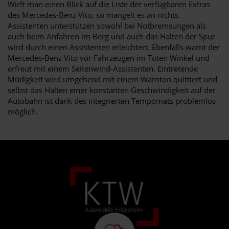
Wirft man einen Blick auf die Liste der verfügbaren Extras
des Mercedes-Benz Vito, so mangelt es an nichts.
Assistenten unterstützen sowohl bei Notbremsungen als
auch beim Anfahren im Berg und auch das Halten der Spur
wird durch einen Assistenten erleichtert. Ebenfalls warnt der
Mercedes-Benz Vito vor Fahrzeugen im Toten Winkel und
erfreut mit einem Seitenwind-Assistenten. Eintretende
Müdigkeit wird umgehend mit einem Warnton quittiert und
selbst das Halten einer konstanten Geschwindigkeit auf der
Autobahn ist dank des integrierten Tempomats problemlos
möglich.