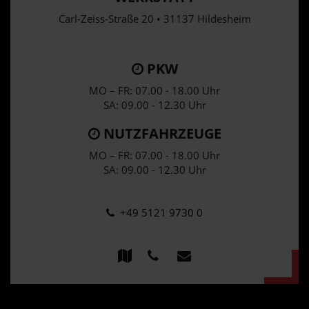
Carl-Zeiss-Straße 20 • 31137 Hildesheim
PKW
MO – FR: 07.00 - 18.00 Uhr
SA: 09.00 - 12.30 Uhr
NUTZFAHRZEUGE
MO – FR: 07.00 - 18.00 Uhr
SA: 09.00 - 12.30 Uhr
+49 5121 9730 0