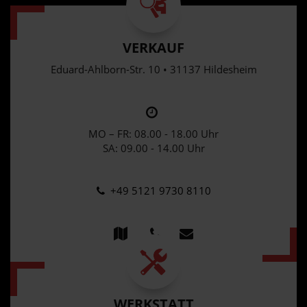
VERKAUF
Eduard-Ahlborn-Str. 10 • 31137 Hildesheim
MO – FR: 08.00 - 18.00 Uhr
SA: 09.00 - 14.00 Uhr
+49 5121 9730 8110
WERKSTATT