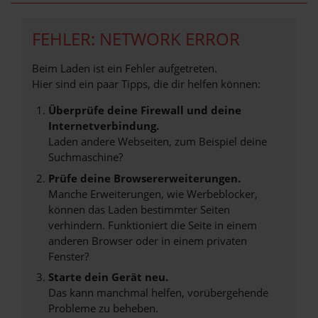
FEHLER: NETWORK ERROR
Beim Laden ist ein Fehler aufgetreten.
Hier sind ein paar Tipps, die dir helfen können:
Überprüfe deine Firewall und deine
Internetverbindung.
Laden andere Webseiten, zum Beispiel deine
Suchmaschine?
Prüfe deine Browsererweiterungen.
Manche Erweiterungen, wie Werbeblocker,
können das Laden bestimmter Seiten
verhindern. Funktioniert die Seite in einem
anderen Browser oder in einem privaten
Fenster?
Starte dein Gerät neu.
Das kann manchmal helfen, vorübergehende
Probleme zu beheben.